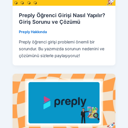
Preply Öğrenci Girişi Nasıl Yapılır?
Giriş Sorunu ve Çözümü
Preply Hakkında
Preply öğrenci girişi problemi önemli bir
sorundur. Bu yazımızda sorunun nedenini ve
çözümünü sizlerle paylaşıyoruz!