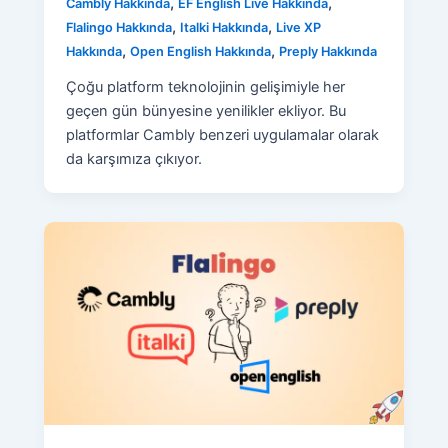
,
,
Cambly Hakkında
EF English Live Hakkında
,
,
Flalingo Hakkında
Italki Hakkında
Live XP
,
,
Hakkında
Open English Hakkında
Preply Hakkında
Çoğu platform teknolojinin gelişimiyle her
geçen gün bünyesine yenilikler ekliyor. Bu
platformlar Cambly benzeri uygulamalar olarak
da karşımıza çıkıyor.