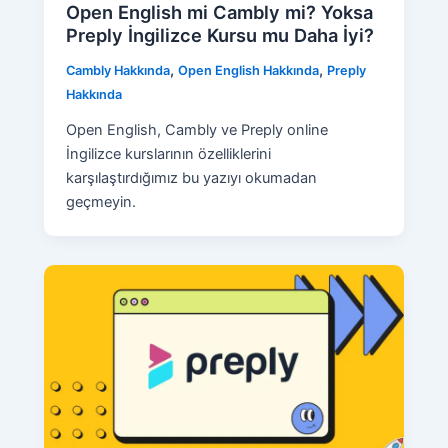
Open English mi Cambly mi? Yoksa
Preply İngilizce Kursu mu Daha İyi?
,
,
Cambly Hakkında
Open English Hakkında
Preply
Hakkında
Open English, Cambly ve Preply online
İngilizce kurslarının özelliklerini
karşılaştırdığımız bu yazıyı okumadan
geçmeyin.