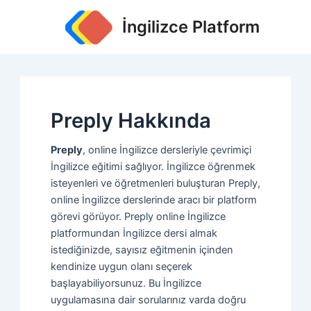
İçeriğe
Post
İngilizce Platform
atla
pagination
Preply Hakkında
Preply
, online İngilizce dersleriyle çevrimiçi
İngilizce eğitimi sağlıyor. İngilizce öğrenmek
isteyenleri ve öğretmenleri buluşturan Preply,
online İngilizce derslerinde aracı bir platform
görevi görüyor. Preply online İngilizce
platformundan İngilizce dersi almak
istediğinizde, sayısız eğitmenin içinden
kendinize uygun olanı seçerek
başlayabiliyorsunuz. Bu İngilizce
uygulamasına dair sorularınız varda doğru