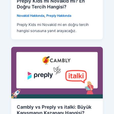
Preply Kids mi Novakid mi? En
Doğru Tercih Hangisi?
,
Novakid Hakkında
Preply Hakkında
Preply Kids mi Novakid mi en doğru tercih
hangisi sorusuna yanıt arayacağız.
Cambly vs Preply vs italki: Büyük
Kapışmanın Kazananı Hangisi?