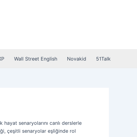
XP
Wall Street English
Novakid
51Talk
ek hayat senaryolarını canlı derslerle
, çeşitli senaryolar eşliğinde rol