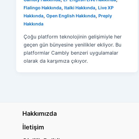
,
,
Flalingo Hakkında
Italki Hakkında
Live XP
,
,
Hakkında
Open English Hakkında
Preply
Hakkında
Çoğu platform teknolojinin gelişimiyle her
geçen gün bünyesine yenilikler ekliyor. Bu
platformlar Cambly benzeri uygulamalar
olarak da karşımıza çıkıyor.
Hakkımızda
İletişim