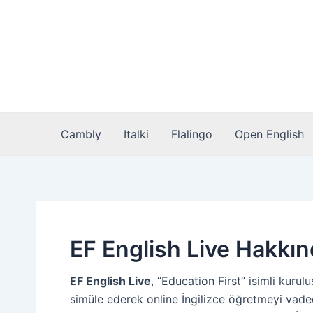
İçeriğe
atla
Cambly
Italki
Flalingo
Open English
EF English Live Hakkı
EF English Live
, “Education First” isimli kurul
simüle ederek online İngilizce öğretmeyi vadedi