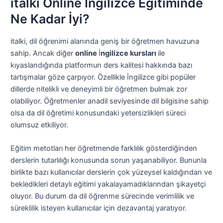
italki Online İngilizce Eğitiminde
Ne Kadar İyi?
italki, dil öğrenimi alanında geniş bir öğretmen havuzuna
sahip. Ancak diğer
online
İ
ngilizce kursları
ile
kıyaslandığında platformun ders kalitesi hakkında bazı
tartışmalar göze çarpıyor. Özellikle İngilizce gibi popüler
dillerde nitelikli ve deneyimli bir öğretmen bulmak zor
olabiliyor. Öğretmenler anadil seviyesinde dil bilgisine sahip
olsa da dil öğretimi konusundaki yetersizlikleri süreci
olumsuz etkiliyor.
Eğitim metotları her öğretmende farklılık gösterdiğinden
derslerin tutarlılığı konusunda sorun yaşanabiliyor. Bununla
birlikte bazı kullanıcılar derslerin çok yüzeysel kaldığından ve
bekledikleri detaylı eğitimi yakalayamadıklarından şikayetçi
oluyor. Bu durum da dil öğrenme sürecinde verimlilik ve
süreklilik isteyen kullanıcılar için dezavantaj yaratıyor.