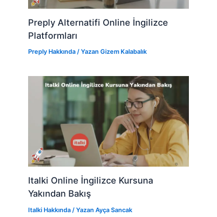
Preply Alternatifi Online İngilizce
Platformları
Preply Hakkında
/ Yazan
Gizem Kalabalık
Italki Online İngilizce Kursuna
Yakından Bakış
Italki Hakkında
/ Yazan
Ayça Sancak