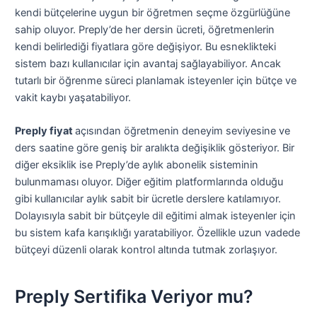
kendi bütçelerine uygun bir öğretmen seçme özgürlüğüne
sahip oluyor. Preply’de her dersin ücreti, öğretmenlerin
kendi belirlediği fiyatlara göre değişiyor. Bu esneklikteki
sistem bazı kullanıcılar için avantaj sağlayabiliyor. Ancak
tutarlı bir öğrenme süreci planlamak isteyenler için bütçe ve
vakit kaybı yaşatabiliyor.
Preply fiyat
açısından öğretmenin deneyim seviyesine ve
ders saatine göre geniş bir aralıkta değişiklik gösteriyor. Bir
diğer eksiklik ise Preply’de aylık abonelik sisteminin
bulunmaması oluyor. Diğer eğitim platformlarında olduğu
gibi kullanıcılar aylık sabit bir ücretle derslere katılamıyor.
Dolayısıyla sabit bir bütçeyle dil eğitimi almak isteyenler için
bu sistem kafa karışıklığı yaratabiliyor. Özellikle uzun vadede
bütçeyi düzenli olarak kontrol altında tutmak zorlaşıyor.
Preply Sertifika Veriyor mu?