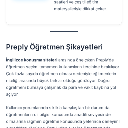
saatleri ve çeşitli eğitim
materyalleriyle dikkat çeker.
Preply Öğretmen Şikayetleri
İngilizce konuşma siteleri
arasında öne çıkan Preply’de
öğretmen seçimi tamamen kullanıcıların tercihine bırakılıyor.
Çok fazla sayıda öğretmen olması nedeniyle eğitmenlerin
niteliği arasında büyük farklar olduğu görülüyor. Doğru
öğretmeni bulmaya çalışmak da para ve vakit kaybına yol
açıyor.
Kullanıcı yorumlarında sıklıkla karşılaşılan bir durum da
öğretmenlerin dil bilgisi konusunda anadili seviyesinde
olmalarına rağmen öğretme konusunda yeterince deneyimli