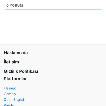
0
YORUM
Hakkımızda
İletişim
Gizlilik Politikası
Platformlar
Flalingo
Cambly
Open English
Preply