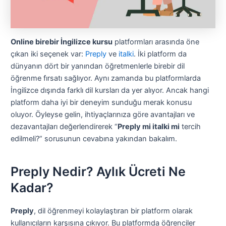
Online birebir İngilizce kursu
platformları arasında öne
çıkan iki seçenek var:
Preply
ve
italki
. İki platform da
dünyanın dört bir yanından öğretmenlerle birebir dil
öğrenme fırsatı sağlıyor. Aynı zamanda bu platformlarda
İngilizce dışında farklı dil kursları da yer alıyor. Ancak hangi
platform daha iyi bir deneyim sunduğu merak konusu
oluyor. Öyleyse gelin, ihtiyaçlarınıza göre avantajları ve
dezavantajları değerlendirerek “
Preply mi italki mi
tercih
edilmeli?” sorusunun cevabına yakından bakalım.
Preply Nedir? Aylık Ücreti Ne
Kadar?
Preply
, dil öğrenmeyi kolaylaştıran bir platform olarak
kullanıcıların karşısına çıkıyor. Bu platformda öğrenciler