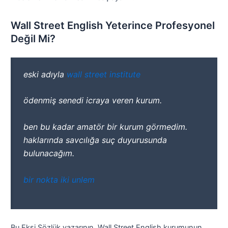
Wall Street English Yeterince Profesyonel
Değil Mi?
eski adıyla
wall street institute
ödenmiş senedi icraya veren kurum.
ben bu kadar amatör bir kurum görmedim.
haklarında savcılığa suç duyurusunda
bulunacağım.
bir nokta iki unlem
Bu Ekşi Sözlük yazarının, Wall Street English kurumunun