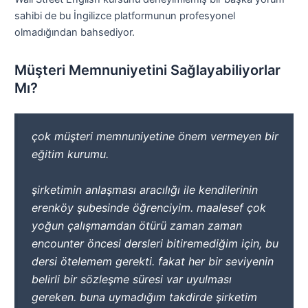
sahibi de bu İngilizce platformunun profesyonel
olmadığından bahsediyor.
Müşteri Memnuniyetini Sağlayabiliyorlar
Mı?
çok müşteri memnuniyetine önem vermeyen bir
eğitim kurumu.
şirketimin anlaşması aracılığı ile kendilerinin
erenköy şubesinde öğrenciyim. maalesef çok
yoğun çalışmamdan ötürü zaman zaman
encounter öncesi dersleri bitiremediğim için, bu
dersi ötelemem gerekti. fakat her bir seviyenin
belirli bir sözleşme süresi var uyulması
gereken. buna uymadığım takdirde şirketim