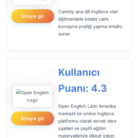
Cambly ana dili İngilizce olan
Siteye git
eğitmenlerle birebir canlı
konuşma pratiği yapma imkânı
sunar.
Kullanıcı
Puanı: 4.3
Open English Latin Amerika
merkezli bir online İngilizce
Siteye git
platformu olarak esnek ders
saatleri ve çeşitli eğitim
materyalleriyle dikkat çeker.