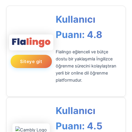
Kullanıcı
Puanı: 4.8
Flalingo eğlenceli ve bütçe
dostu bir yaklaşımla İngilizce
Siteye git
öğrenme sürecini kolaylaştıran
yerli bir online dil öğrenme
platformudur.
Kullanıcı
Puanı: 4.5