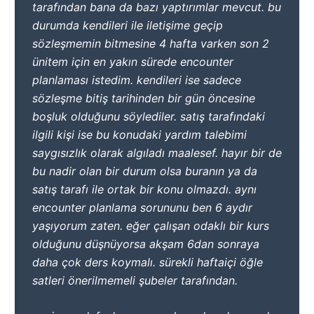
tarafından bana da bazı yaptırımlar mevcut. bu
durumda kendileri ile iletişime geçip
sözleşmemin bitmesine 4 hafta varken son 2
ünitem için en yakın sürede encounter
planlaması istedim. kendileri ise sadece
sözleşme bitiş tarihinden bir gün öncesine
boşluk olduğunu söylediler. satış tarafındaki
ilgili kişi ise bu konudaki yardım talebimi
saygısızlık olarak algıladı maalesef. hayır bir de
bu nadir olan bir durum olsa buranın ya da
satış tarafı ile ortak bir konu olmazdı. aynı
encounter planlama sorununu ben 6 aydır
yaşıyorum zaten. eğer çalışan odaklı bir kurs
olduğunu düşnüyorsa akşam 6dan sonraya
daha çok ders koymalı. sürekli haftaiçi öğle
satleri önerilmemeli şubeler tarafından.