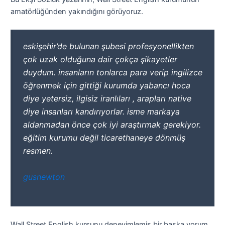
amatörlüğünden yakındığını görüyoruz.
eskişehir’de bulunan şubesi profesyonellikten
çok uzak olduğuna dair çokça şikayetler
duydum. insanların tonlarca para verip ingilizce
öğrenmek için gittiği kurumda yabancı hoca
diye yetersiz, ilgisiz iranlıları , arapları native
diye insanları kandırıyorlar. isme markaya
aldanmadan önce çok iyi araştırmak gerekiyor.
eğitim kurumu değil ticarethaneye dönmüş
resmen.
gusnewton
Wall Street English kursunu deneyimlemiş bir başka yorum