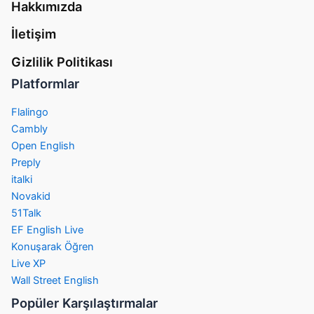
Hakkımızda
İletişim
Gizlilik Politikası
Platformlar
Flalingo
Cambly
Open English
Preply
italki
Novakid
51Talk
EF English Live
Konuşarak Öğren
Live XP
Wall Street English
Popüler Karşılaştırmalar