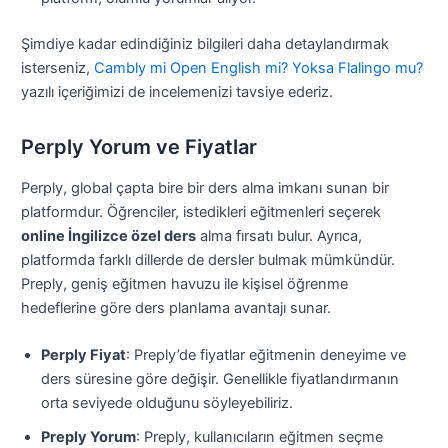
Şimdiye kadar edindiğiniz bilgileri daha detaylandırmak
isterseniz,
Cambly mi Open English mi? Yoksa Flalingo mu?
yazılı içeriğimizi de incelemenizi tavsiye ederiz.
Perply Yorum ve Fiyatlar
Perply, global çapta bire bir ders alma imkanı sunan bir
platformdur. Öğrenciler, istedikleri eğitmenleri seçerek
online İngilizce özel ders
alma fırsatı bulur. Ayrıca,
platformda farklı dillerde de dersler bulmak mümkündür.
Preply, geniş eğitmen havuzu ile kişisel öğrenme
hedeflerine göre ders planlama avantajı sunar.
Perply Fiyat
: Preply’de fiyatlar eğitmenin deneyime ve
ders süresine göre değişir. Genellikle fiyatlandırmanın
orta seviyede olduğunu söyleyebiliriz.
Preply Yorum
: Preply, kullanıcıların eğitmen seçme