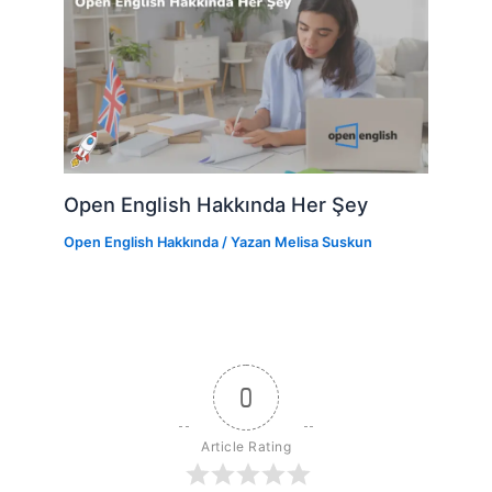
Open English Hakkında Her Şey
Open English Hakkında
/ Yazan
Melisa Suskun
0
Article Rating