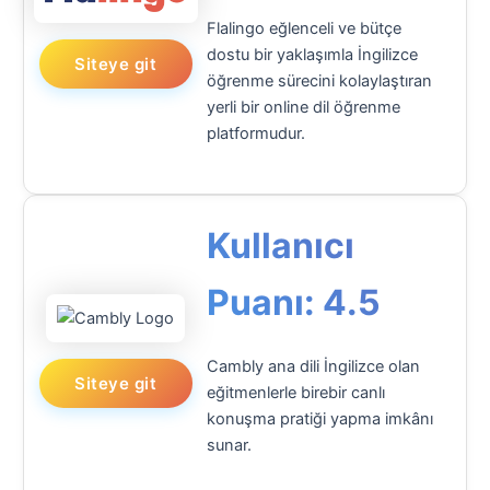
Flalingo eğlenceli ve bütçe
dostu bir yaklaşımla İngilizce
Siteye git
öğrenme sürecini kolaylaştıran
yerli bir online dil öğrenme
platformudur.
Kullanıcı
Puanı: 4.5
Cambly ana dili İngilizce olan
Siteye git
eğitmenlerle birebir canlı
konuşma pratiği yapma imkânı
sunar.