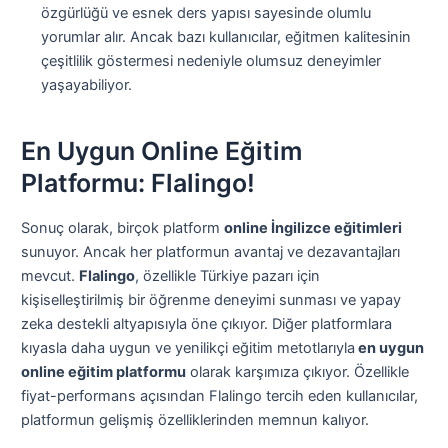
özgürlüğü ve esnek ders yapısı sayesinde olumlu
yorumlar alır. Ancak bazı kullanıcılar, eğitmen kalitesinin
çeşitlilik göstermesi nedeniyle olumsuz deneyimler
yaşayabiliyor.
En Uygun Online Eğitim
Platformu: Flalingo!
Sonuç olarak, birçok platform
online İngilizce eğitimleri
sunuyor. Ancak her platformun avantaj ve dezavantajları
mevcut.
Flalingo
, özellikle Türkiye pazarı için
kişiselleştirilmiş bir öğrenme deneyimi sunması ve yapay
zeka destekli altyapısıyla öne çıkıyor. Diğer platformlara
kıyasla daha uygun ve yenilikçi eğitim metotlarıyla
en uygun
online eğitim platformu
olarak karşımıza çıkıyor. Özellikle
fiyat-performans açısından Flalingo tercih eden kullanıcılar,
platformun gelişmiş özelliklerinden memnun kalıyor.