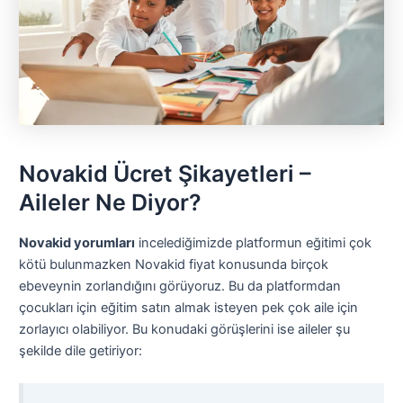
Novakid Ücret Şikayetleri –
Aileler Ne Diyor?
Novakid yorumları
incelediğimizde platformun eğitimi çok
kötü bulunmazken Novakid fiyat konusunda birçok
ebeveynin zorlandığını görüyoruz. Bu da platformdan
çocukları için eğitim satın almak isteyen pek çok aile için
zorlayıcı olabiliyor. Bu konudaki görüşlerini ise aileler şu
şekilde dile getiriyor: