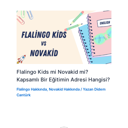
Flalingo Kids mi Novakid mi?
Kapsamlı Bir Eğitimin Adresi Hangisi?
Flalingo Hakkında
,
Novakid Hakkında
/ Yazan
Didem
Cantürk