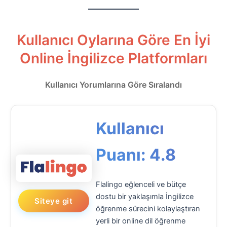
Kullanıcı Oylarına Göre En İyi
Online İngilizce Platformları
Kullanıcı Yorumlarına Göre Sıralandı
Kullanıcı
Puanı: 4.8
Flalingo eğlenceli ve bütçe
dostu bir yaklaşımla İngilizce
Siteye git
öğrenme sürecini kolaylaştıran
yerli bir online dil öğrenme