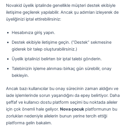
Novakid üyelik iptalinde genellikle müşteri destek ekibiyle
iletişime geçilerek yapılabilir. Ancak şu adımları izleyerek de
üyeliğinizi iptal ettirebilirsiniz:
Hesabınıza giriş yapın.
Destek ekibiyle iletişime geçin. (“Destek” sekmesine
giderek bir talep oluşturabilirsiniz.)
Üyelik iptalinizi belirten bir iptal talebi gönderin.
Talebinizin işleme alınması birkaç gün sürebilir, onay
bekleyin.
Ancak bazı kullanıcılar bu onay sürecinin zaman aldığını ve
iade işlemlerinde sorun yaşandığını da epey belirtiyor. Daha
şeffaf ve kullanıcı dostu platform seçimi bu noktada aileler
için çok önemli hale geliyor.
Nova çocuk
platformunun bu
zorlukları nedeniyle ailelerin bunun yerine tercih ettiği
platforma gelin bakalım.