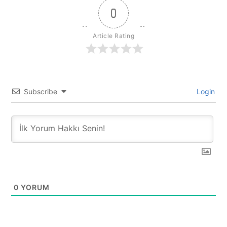
0
Article Rating
Subscribe
Login
0
YORUM