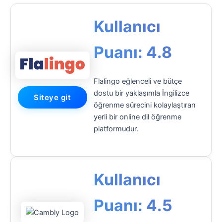
Kullanıcı
Puanı: 4.8
Flalingo eğlenceli ve bütçe
dostu bir yaklaşımla İngilizce
Siteye git
öğrenme sürecini kolaylaştıran
yerli bir online dil öğrenme
platformudur.
Kullanıcı
Puanı: 4.5