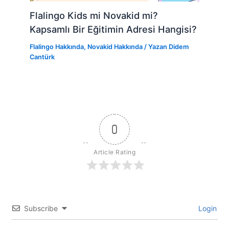
Flalingo Kids mi Novakid mi?
Kapsamlı Bir Eğitimin Adresi Hangisi?
Flalingo Hakkında
,
Novakid Hakkında
/ Yazan
Didem
Cantürk
0
Article Rating
Subscribe
Login