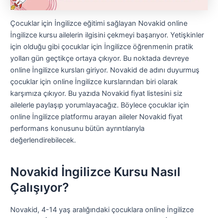
Çocuklar için İngilizce eğitimi sağlayan Novakid online
İngilizce kursu ailelerin ilgisini çekmeyi başarıyor. Yetişkinler
için olduğu gibi çocuklar için İngilizce öğrenmenin pratik
yolları gün geçtikçe ortaya çıkıyor. Bu noktada devreye
online İngilizce kursları giriyor. Novakid de adını duyurmuş
çocuklar için online İngilizce kurslarından biri olarak
karşımıza çıkıyor. Bu yazıda Novakid fiyat listesini siz
ailelerle paylaşıp yorumlayacağız. Böylece çocuklar için
online İngilizce platformu arayan aileler Novakid fiyat
performans konusunu bütün ayrıntılarıyla
değerlendirebilecek.
Novakid İngilizce Kursu Nasıl
Çalışıyor?
Novakid, 4-14 yaş aralığındaki çocuklara online İngilizce