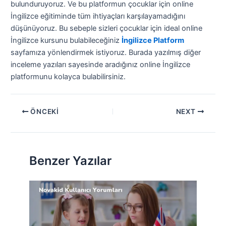
bulunduruyoruz. Ve bu platformun çocuklar için online
İngilizce eğitiminde tüm ihtiyaçları karşılayamadığını
düşünüyoruz. Bu sebeple sizleri çocuklar için ideal online
İngilizce kursunu bulabileceğiniz
İngilizce Platform
sayfamıza yönlendirmek istiyoruz. Burada yazılmış diğer
inceleme yazıları sayesinde aradığınız online İngilizce
platformunu kolayca bulabilirsiniz.
ÖNCEKI
NEXT
Benzer Yazılar