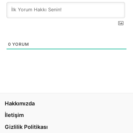
0
YORUM
Hakkımızda
İletişim
Gizlilik Politikası