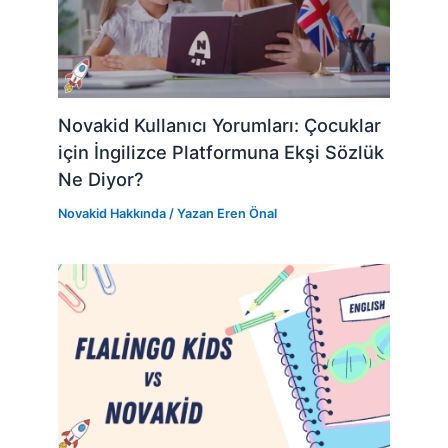
Novakid Kullanıcı Yorumları: Çocuklar
için İngilizce Platformuna Ekşi Sözlük
Ne Diyor?
Novakid Hakkında
/ Yazan
Eren Önal