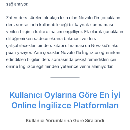
sağlamıyor.
Zaten ders süreleri oldukça kısa olan Novakid’in çocukların
ders sonrasında kullanabileceği bir kaynak sunmaması
verilen bilginin kalıcı olmasını engelliyor. Ek olarak çocukların
dil öğrenirken sadece ekrana bakması ve ders
çalışabilecekleri bir ders kitabı olmaması da Novakid’e eksi
puan yazıyor. Yani çocuklar Novakid’le İngilizce öğrenirken
edindikleri bilgileri ders sonrasında pekiştiremedikleri için
online İngilizce eğitiminden yeterince verim alamıyorlar.
Kullanıcı Oylarına Göre En İyi
Online İngilizce Platformları
Kullanıcı Yorumlarına Göre Sıralandı