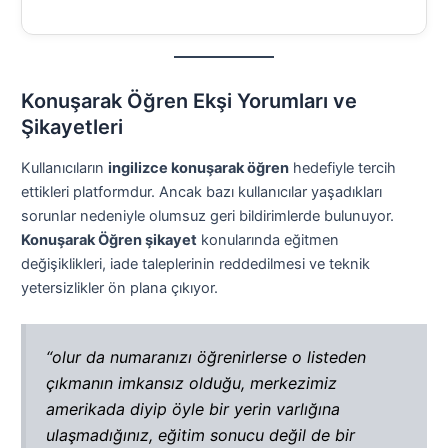
Konuşarak Öğren Ekşi Yorumları ve
Şikayetleri
Kullanıcıların
ingilizce konuşarak öğren
hedefiyle tercih
ettikleri platformdur. Ancak bazı kullanıcılar yaşadıkları
sorunlar nedeniyle olumsuz geri bildirimlerde bulunuyor.
Konuşarak Öğren şikayet
konularında eğitmen
değişiklikleri, iade taleplerinin reddedilmesi ve teknik
yetersizlikler ön plana çıkıyor.
“olur da numaranızı öğrenirlerse o listeden
çıkmanın imkansız olduğu, merkezimiz
amerikada diyip öyle bir yerin varlığına
ulaşmadığınız, eğitim sonucu değil de bir