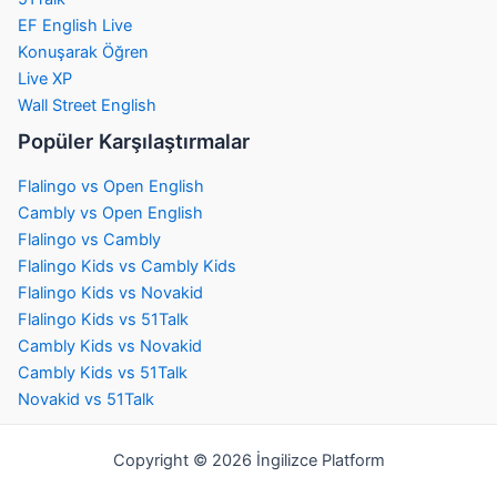
EF English Live
Konuşarak Öğren
Live XP
Wall Street English
Popüler Karşılaştırmalar
Flalingo vs Open English
Cambly vs Open English
Flalingo vs Cambly
Flalingo Kids vs Cambly Kids
Flalingo Kids vs Novakid
Flalingo Kids vs 51Talk
Cambly Kids vs Novakid
Cambly Kids vs 51Talk
Novakid vs 51Talk
Copyright © 2026 İngilizce Platform