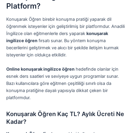
Platform?
Konuşarak Öğren birebir konuşma pratiği yaparak dil
öğrenmek isteyenler için geliştirilmiş bir platformdur. Anadili
İngilizce olan eğitmenlerle ders yaparak
konuşarak
ingilizce öğren
fırsatı sunar. Bu yöntem konuşma
becerilerini geliştirmek ve akıcı bir şekilde iletişim kurmak
isteyenler için oldukça etkilidir.
Online konuşarak ingilizce öğren
hedefinde olanlar için
esnek ders saatleri ve seviyeye uygun programlar sunar.
Bazı kullanıcılara göre eğitmen çeşitliliği sınırlı olsa da
konuşma pratiğine dayalı yapısıyla dikkat çeken bir
platformdur.
Konuşarak Öğren Kaç TL? Aylık Ücreti Ne
Kadar?