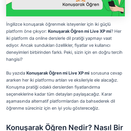
İngilizce konuşarak öğrenmek isteyenler için iki güçlü
platform öne çıkıyor:
Konuşarak Öğren mi Live XP mi
? Her
iki platform da online derslerle dil pratiği yapmayı vaat
ediyor. Ancak sundukları özellikler, fiyatlar ve kullanıcı
deneyimleri birbirinden farklı. Peki, sizin için en doğru tercih
hangisi?
Bu yazıda
Konuşarak Öğren mi Live XP mi
sorusuna cevap
ararken her iki platformu artıları ve eksileriyle ele alacağız.
Konuşma pratiği odaklı derslerden fiyatlandırma
seçeneklerine kadar tüm detayları paylaşacağız. Karar
aşamasında alternatif platformlardan da bahsederek dil
öğrenme süreciniz için en iyi yolu göstereceğiz.
Konuşarak Öğren Nedir? Nasıl Bir