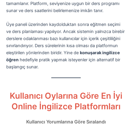
tamamlanır. Platform, seviyenize uygun bir ders programı
sunar ve ders saatlerini belirlemenize imkân tanır.
Üye paneli üzerinden kaydolduktan sonra eğitmen seçimi
ve ders planlaması yapılıyor. Ancak sistemin yalnızca birebir
derslere odaklanması bazı kullanıcılar için içerik çeşitliliğini
sınırlandırıyor. Ders sürelerinin kısa olması da platformun
eleştirilen yönlerinden biridir. Yine de
konuşarak ingilizce
öğren
hedefiyle pratik yapmak isteyenler için alternatif bir
başlangıç sunar.
Kullanıcı Oylarına Göre En İyi
Online İngilizce Platformları
Kullanıcı Yorumlarına Göre Sıralandı