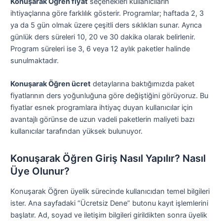
Konuşarak Öğren fiyat
seçenekleri kullanıcıların
ihtiyaçlarına göre farklılık gösterir. Programlar; haftada 2, 3
ya da 5 gün olmak üzere çeşitli ders sıklıkları sunar. Ayrıca
günlük ders süreleri 10, 20 ve 30 dakika olarak belirlenir.
Program süreleri ise 3, 6 veya 12 aylık paketler halinde
sunulmaktadır.
Konuşarak Öğren ücret
detaylarına baktığımızda paket
fiyatlarının ders yoğunluğuna göre değiştiğini görüyoruz. Bu
fiyatlar esnek programlara ihtiyaç duyan kullanıcılar için
avantajlı görünse de uzun vadeli paketlerin maliyeti bazı
kullanıcılar tarafından yüksek bulunuyor.
Konuşarak Öğren Giriş Nasıl Yapılır? Nasıl
Üye Olunur?
Konuşarak Öğren üyelik sürecinde kullanıcıdan temel bilgileri
ister. Ana sayfadaki “Ücretsiz Dene” butonu kayıt işlemlerini
başlatır. Ad, soyad ve iletişim bilgileri girildikten sonra üyelik