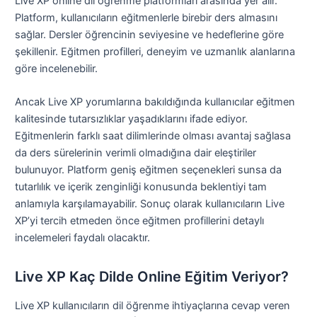
Live XP online dil öğrenme platformları arasında yer alır.
Platform, kullanıcıların eğitmenlerle birebir ders almasını
sağlar. Dersler öğrencinin seviyesine ve hedeflerine göre
şekillenir. Eğitmen profilleri, deneyim ve uzmanlık alanlarına
göre incelenebilir.
Ancak Live XP yorumlarına bakıldığında kullanıcılar eğitmen
kalitesinde tutarsızlıklar yaşadıklarını ifade ediyor.
Eğitmenlerin farklı saat dilimlerinde olması avantaj sağlasa
da ders sürelerinin verimli olmadığına dair eleştiriler
bulunuyor. Platform geniş eğitmen seçenekleri sunsa da
tutarlılık ve içerik zenginliği konusunda beklentiyi tam
anlamıyla karşılamayabilir. Sonuç olarak kullanıcıların Live
XP’yi tercih etmeden önce eğitmen profillerini detaylı
incelemeleri faydalı olacaktır.
Live XP Kaç Dilde Online Eğitim Veriyor?
Live XP kullanıcıların dil öğrenme ihtiyaçlarına cevap veren