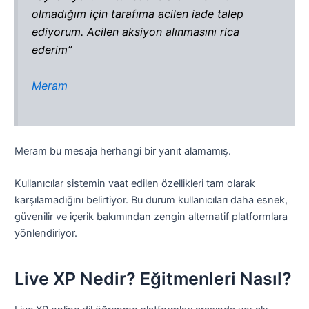
olmadığım için tarafıma acilen iade talep
ediyorum. Acilen aksiyon alınmasını rica
ederim”
Meram
Meram bu mesaja herhangi bir yanıt alamamış.
Kullanıcılar sistemin vaat edilen özellikleri tam olarak
karşılamadığını belirtiyor. Bu durum kullanıcıları daha esnek,
güvenilir ve içerik bakımından zengin alternatif platformlara
yönlendiriyor.
Live XP Nedir? Eğitmenleri Nasıl?