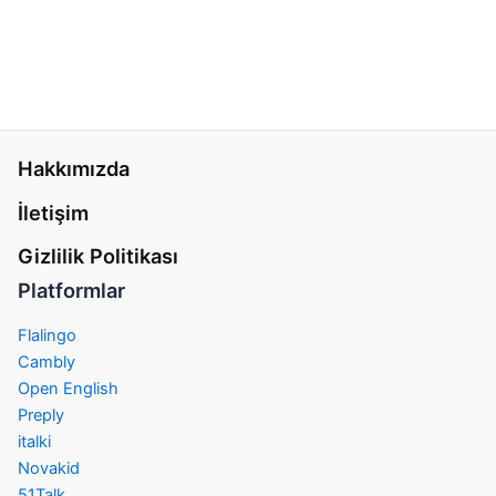
Hakkımızda
İletişim
Gizlilik Politikası
Platformlar
Flalingo
Cambly
Open English
Preply
italki
Novakid
51Talk