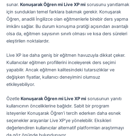
sunar.
Konuşarak Öğren mi Live XP mi
sorusunu yanıtlamak
için sundukları temel farklara bakmak gerekir. Konuşarak
Öğren, anadili İngilizce olan eğitmenlerle birebir ders yapma
imkânı sağlar. Bu durum konuşma pratiği açısından avantajlı
olsa da, eğitmen sayısının sınırlı olması ve kısa ders süreleri
eleştirilen noktalardır.
Live XP ise daha geniş bir eğitmen havuzuyla dikkat çeker.
Kullanıcılar eğitmen profillerini inceleyerek ders seçimi
yapabilir. Ancak eğitmen kalitesindeki tutarsızlıklar ve
değişken fiyatlar, kullanıcı deneyimini olumsuz
etkileyebiliyor.
Özetle
Konuşarak Öğren mi Live XP mi
sorusunun yanıtı
kullanıcının önceliklerine bağlıdır. Sabit bir program
isteyenler Konuşarak Öğren’i tercih ederken daha esnek
seçenekler arayanlar Live XP’ye yönelebilir. Eksikleri
değerlendiren kullanıcılar alternatif platformları araştırmayı
da göz önünde bulunduruyor.