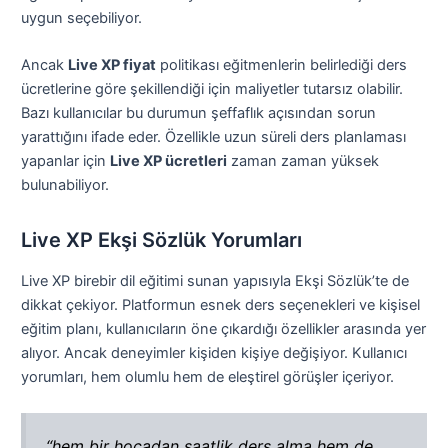
uygun seçebiliyor.
Ancak
Live XP fiyat
politikası eğitmenlerin belirlediği ders
ücretlerine göre şekillendiği için maliyetler tutarsız olabilir.
Bazı kullanıcılar bu durumun şeffaflık açısından sorun
yarattığını ifade eder. Özellikle uzun süreli ders planlaması
yapanlar için
Live XP ücretleri
zaman zaman yüksek
bulunabiliyor.
Live XP Ekşi Sözlük Yorumları
Live XP birebir dil eğitimi sunan yapısıyla Ekşi Sözlük’te de
dikkat çekiyor. Platformun esnek ders seçenekleri ve kişisel
eğitim planı, kullanıcıların öne çıkardığı özellikler arasında yer
alıyor. Ancak deneyimler kişiden kişiye değişiyor. Kullanıcı
yorumları, hem olumlu hem de eleştirel görüşler içeriyor.
“hem bir hocadan saatlik ders alma hem de